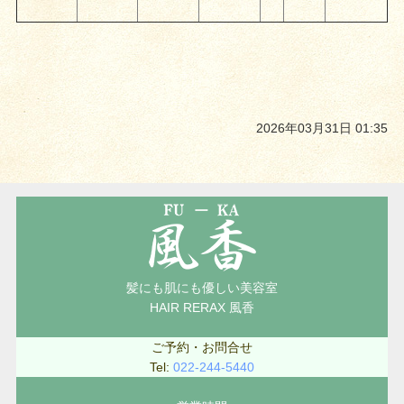
2026年03月31日 01:35
髪にも肌にも優しい美容室
HAIR RERAX 風香
ご予約・お問合せ
Tel:
022-244-5440