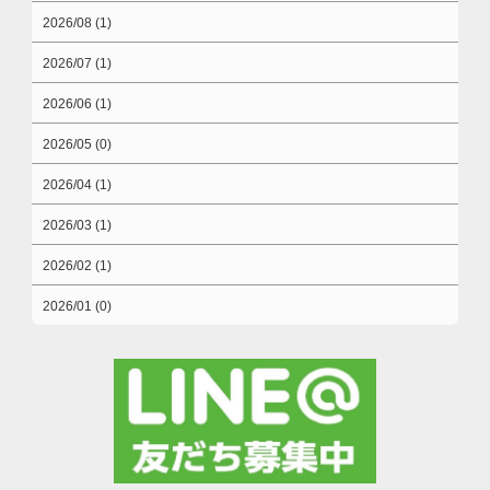
2026/08 (1)
2026/07 (1)
2026/06 (1)
2026/05 (0)
2026/04 (1)
2026/03 (1)
2026/02 (1)
2026/01 (0)