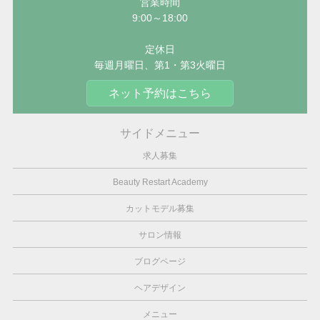
営業時間
9:00～18:00
定休日
毎週月曜日、第1・第3火曜日
ネット予約はこちら
サイドメニュー
求人募集
Beauty Restart Academy
カットモデル募集
サロン情報
ブログページ
ヘアデザイン
メニュー