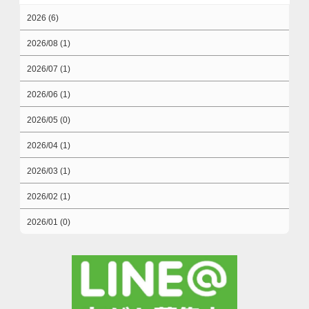
2026 (6)
2026/08 (1)
2026/07 (1)
2026/06 (1)
2026/05 (0)
2026/04 (1)
2026/03 (1)
2026/02 (1)
2026/01 (0)