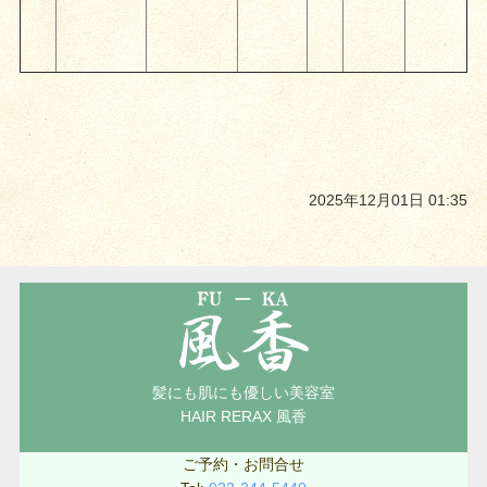
2025年12月01日 01:35
髪にも肌にも優しい美容室
HAIR RERAX 風香
ご予約・お問合せ