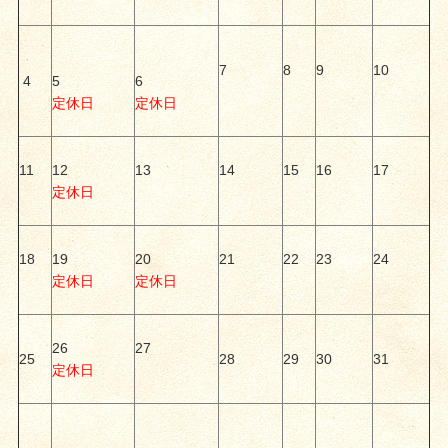
7
8
9
10
4
5
6
定休日
定休日
11
12
13
14
15
16
17
定休日
18
19
20
21
22
23
24
定休日
定休日
26
27
25
28
29
30
31
定休日