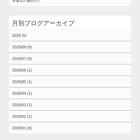
卒業式の着付(7)
月別ブログアーカイブ
2026 (5)
2026/08 (0)
2026/07 (0)
2026/06 (1)
2026/05 (1)
2026/04 (1)
2026/03 (1)
2026/02 (1)
2026/01 (0)